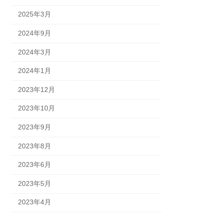
2025年3月
2024年9月
2024年3月
2024年1月
2023年12月
2023年10月
2023年9月
2023年8月
2023年6月
2023年5月
2023年4月