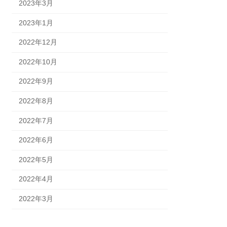
2023年3月
2023年1月
2022年12月
2022年10月
2022年9月
2022年8月
2022年7月
2022年6月
2022年5月
2022年4月
2022年3月