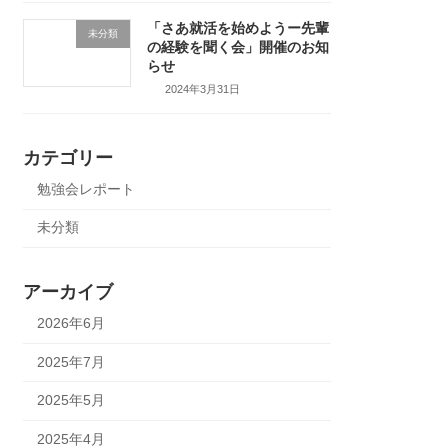
「さあ就活を始めようー先輩
未分類
の経験を聞く会」開催のお知
らせ
2024年3月31日
カテゴリー
勉強会レポート
未分類
アーカイブ
2026年6月
2025年7月
2025年5月
2025年4月