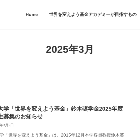
Home
世界を変えよう基金アカデミーが目指すもの
2025年3月
大学「世界を変えよう基金」鈴木奨学金2025年度
生募集のお知らせ
5年3月2日
学「世界を変えよう基金」は、2015年12月本学客員教授鈴木英