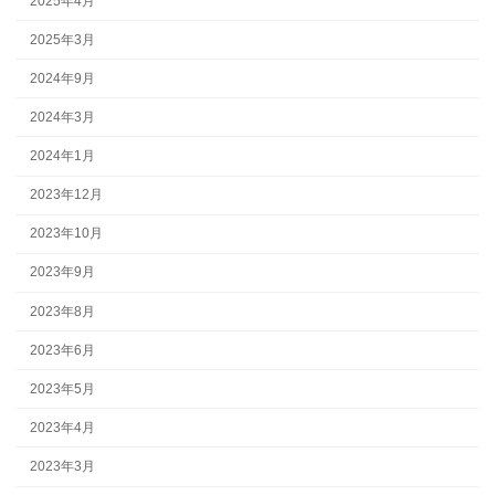
2025年4月
2025年3月
2024年9月
2024年3月
2024年1月
2023年12月
2023年10月
2023年9月
2023年8月
2023年6月
2023年5月
2023年4月
2023年3月