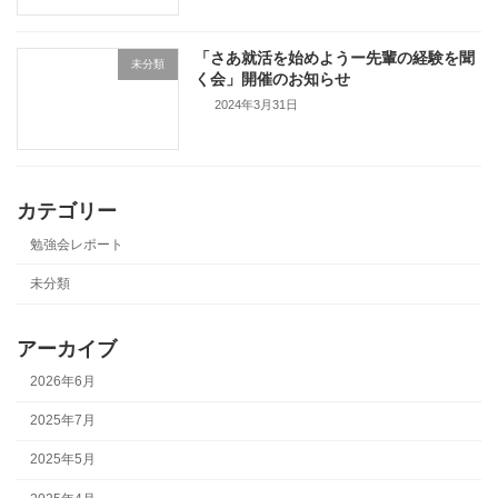
「さあ就活を始めようー先輩の経験を聞
未分類
く会」開催のお知らせ
2024年3月31日
カテゴリー
勉強会レポート
未分類
アーカイブ
2026年6月
2025年7月
2025年5月