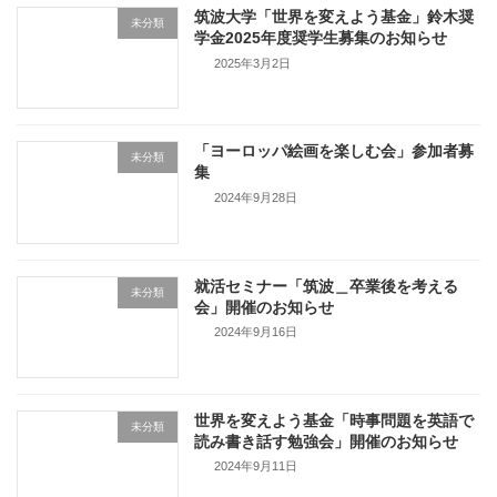
筑波大学「世界を変えよう基金」鈴木奨
未分類
学金2025年度奨学生募集のお知らせ
2025年3月2日
「ヨーロッパ絵画を楽しむ会」参加者募
未分類
集
2024年9月28日
就活セミナー「筑波＿卒業後を考える
未分類
会」開催のお知らせ
2024年9月16日
世界を変えよう基金「時事問題を英語で
未分類
読み書き話す勉強会」開催のお知らせ
2024年9月11日